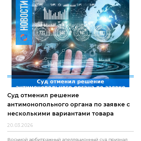
Суд отменил решение
антимонопольного органа по заявке с
несколькими вариантами товара
20.03.2026
Восьмой арбитражный апелляционный суд признал