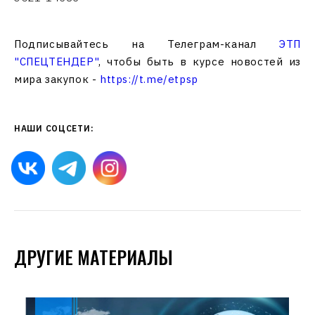
Подписывайтесь на Телеграм-канал
ЭТП
"СПЕЦТЕНДЕР"
, чтобы быть в курсе новостей из
мира закупок -
https://t.me/etpsp
НАШИ СОЦСЕТИ:
ДРУГИЕ МАТЕРИАЛЫ