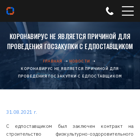
КОРОНАВИРУС НЕ ЯВЛЯЕТСЯ ПРИЧИНОЙ ДЛЯ
ПРОВЕДЕНИЯ ГОСЗАКУПКИ С ЕДПОСТАВЩИКОМ
ГЛАВНАЯ
НОВОСТИ
КОРОНАВИРУС НЕ ЯВЛЯЕТСЯ ПРИЧИНОЙ ДЛЯ
ПРОВЕДЕНИЯ ГОСЗАКУПКИ С ЕДПОСТАВЩИКОМ
31.08.2021 г.
С едпоставщиком был заключен контракт на
строительство физкультурно-оздоровительного