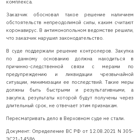
комплекса.
Заказчик обосновал такое решение наличием
обстоятельств непреодолимой силы, каким считают
коронавирус. В антимонопольном ведомстве решили,
что заказчик нарушил законодательство.
В суде поддержали решение контролеров. Закупка
по данному основанию должна находиться в
причинно-следственной связи с мерами по
предупреждению и ликвидации чрезвычайной
ситуации, минимизации ее последствий. Такие меры
должны быть быстрыми и результативными, а
закупка, результаты которой будут получены через
длительный срок, не отвечает этим признакам.
Пересматривать дело в Верховном суде не стали.
Документ: Определение ВС РФ от 12.08.2021 N 305-
ЭС21-14586