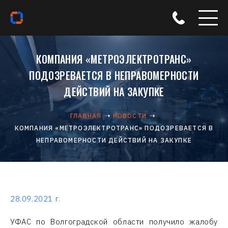
КОМПАНИЯ «МЕТРОЭЛЕКТРОТРАНС»
ПОДОЗРЕВАЕТСЯ В НЕПРАВОМЕРНОСТИ
ДЕЙСТВИЙ НА ЗАКУПКЕ
ГЛАВНАЯ
НОВОСТИ
КОМПАНИЯ «МЕТРОЭЛЕКТРОТРАНС» ПОДОЗРЕВАЕТСЯ В
НЕПРАВОМЕРНОСТИ ДЕЙСТВИЙ НА ЗАКУПКЕ
28.09.2021 г.
УФАС по Волгоградской области получило жалобу