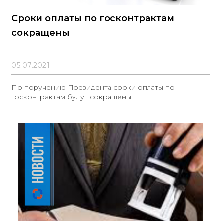
Сроки оплаты по госконтрактам
сокращены
05.07.2021
По поручению Президента сроки оплаты по
госконтрактам будут сокращены.