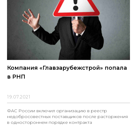
Компания «Главзарубежстрой» попала
в РНП
19.07.2021
ФАС России включил организацию в реестр
недобросовестных поставщиков после расторжения
в одностороннем порядке контракта