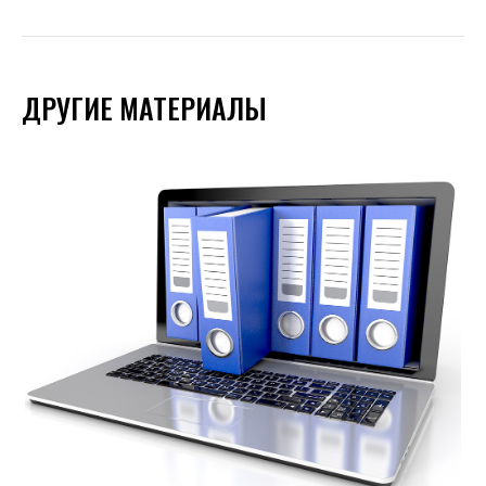
ДРУГИЕ МАТЕРИАЛЫ