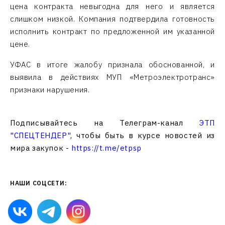
цена контракта невыгодна для него и является
слишком низкой. Компания подтвердила готовность
исполнить контракт по предложенной им указанной
цене.
УФАС в итоге жалобу признала обоснованной, и
выявила в действиях МУП «Метроэлектротранс»
признаки нарушения.
Подписывайтесь на Телеграм-канал
ЭТП
"СПЕЦТЕНДЕР"
, чтобы быть в курсе новостей из
мира закупок -
https://t.me/etpsp
НАШИ СОЦСЕТИ: