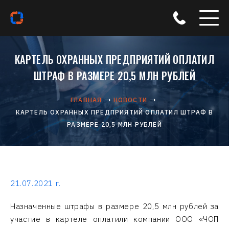
КАРТЕЛЬ ОХРАННЫХ ПРЕДПРИЯТИЙ ОПЛАТИЛ
ШТРАФ В РАЗМЕРЕ 20,5 МЛН РУБЛЕЙ
ГЛАВНАЯ
НОВОСТИ
КАРТЕЛЬ ОХРАННЫХ ПРЕДПРИЯТИЙ ОПЛАТИЛ ШТРАФ В
РАЗМЕРЕ 20,5 МЛН РУБЛЕЙ
21.07.2021 г.
Назначенные штрафы в размере 20,5 млн рублей за
участие в картеле оплатили компании ООО «ЧОП