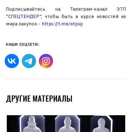
Подписывайтесь на Телеграм-канал
ЭТП
"СПЕЦТЕНДЕР"
, чтобы быть в курсе новостей из
мира закупок -
https://t.me/etpsp
НАШИ СОЦСЕТИ:
ДРУГИЕ МАТЕРИАЛЫ