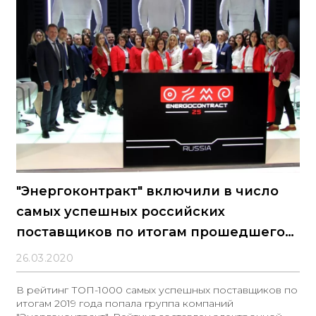
"Энергоконтракт" включили в число
самых успешных российских
поставщиков по итогам прошедшего
года
26.03.2020
В рейтинг ТОП-1000 самых успешных поставщиков по
итогам 2019 года попала группа компаний