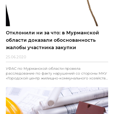
Отклонили ни за что: в Мурманской
области доказали обоснованность
жалобы участника закупки
25.06.2020
УФАС по Мурманской области провела
расследование по факту нарушений со стороны МКУ
«Городской центр жилищно-коммунального хозяйства
ЗАТО г. Североморск».