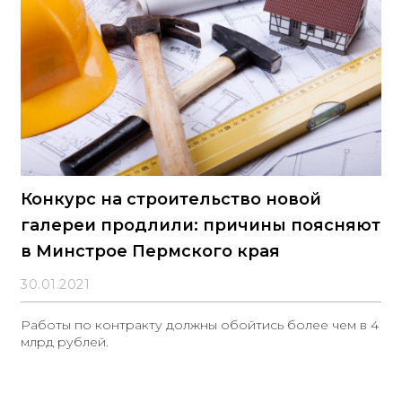
Конкурс на строительство новой
галереи продлили: причины поясняют
в Минстрое Пермского края
30.01.2021
Работы по контракту должны обойтись более чем в 4
млрд рублей.