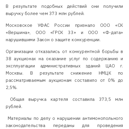
В результате подобных действий они получили
выручку более чем 373 млн рублей.
Московское УФАС России признало ООО «СК
«Вершина», ООО «ГРСК 33» и ООО «Ф-дата»
нарушившими Закон о защите конкуренции.
Организации отказались от конкурентной борьбы в
38 аукционах на оказание услуг по содержанию и
эксплуатации административных зданий ЦАО г.
Москвы. В результате снижение НМЦК по
рассматриваемым аукционам составило от 0% до
2,5%.
Общая выручка картеля составила 373,5 млн
рублей.
Материалы по делу о нарушении антимонопольного
законодательства переданы для проведения