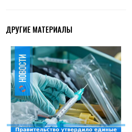
ДРУГИЕ МАТЕРИАЛЫ