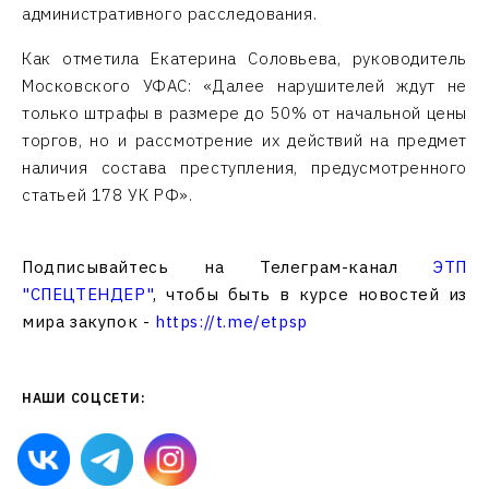
административного расследования.
Как отметила Екатерина Соловьева, руководитель
Московского УФАС: «Далее нарушителей ждут не
только штрафы в размере до 50% от начальной цены
торгов, но и рассмотрение их действий на предмет
наличия состава преступления, предусмотренного
статьей 178 УК РФ».
Подписывайтесь на Телеграм-канал
ЭТП
"СПЕЦТЕНДЕР"
, чтобы быть в курсе новостей из
мира закупок -
https://t.me/etpsp
НАШИ СОЦСЕТИ: