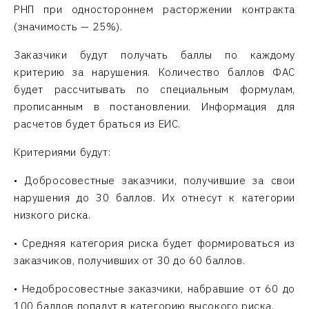
РНП при одностороннем расторжении контракта
(значимость — 25%).
Заказчики будут получать баллы по каждому
критерию за нарушения. Количество баллов ФАС
будет рассчитывать по специальным формулам,
прописанным в постановлении. Информация для
расчетов будет браться из ЕИС.
Критериями будут:
• Добросовестные заказчики, получившие за свои
нарушения до 30 баллов. Их отнесут к категории
низкого риска.
• Средняя категория риска будет формироваться из
заказчиков, получивших от 30 до 60 баллов.
• Недобросовестные заказчики, набравшие от 60 до
100 баллов попадут в категорию высокого риска.