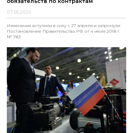
обязательств по контрактам
07.05.2020
Изменения вступили в силу с 27 апреля и затронули
Постановление Правительства РФ от 4 июля 2018 г.
№ 783