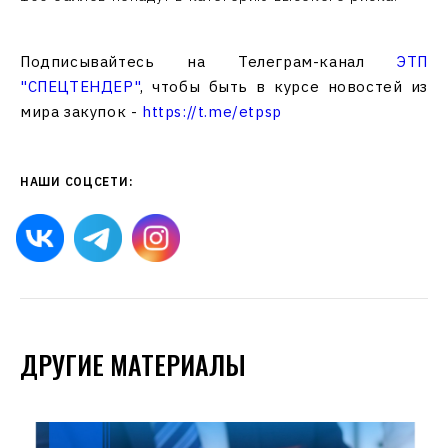
Подписывайтесь на Телеграм-канал
ЭТП
"СПЕЦТЕНДЕР"
, чтобы быть в курсе новостей из
мира закупок -
https://t.me/etpsp
НАШИ СОЦСЕТИ:
ДРУГИЕ МАТЕРИАЛЫ