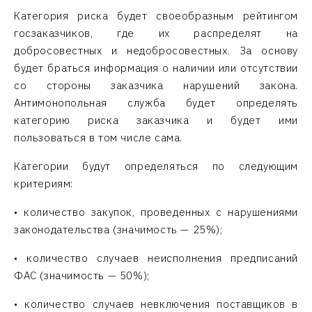
Категория риска будет своеобразным рейтингом
госзаказчиков, где их распределят на
добросовестных и недобросовестных. За основу
будет браться информация о наличии или отсутствии
со стороны заказчика нарушений закона.
Антимонопольная служба будет определять
категорию риска заказчика и будет ими
пользоваться в том числе сама.
Категории будут определяться по следующим
критериям:
• количество закупок, проведенных с нарушениями
законодательства (значимость — 25%);
• количество случаев неисполнения предписаний
ФАС (значимость — 50%);
• количество случаев невключения поставщиков в