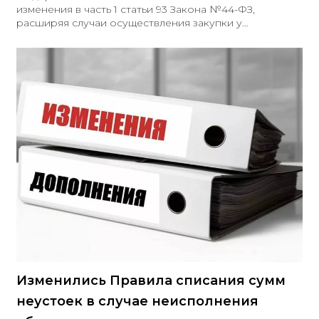
изменения в часть 1 статьи 93 Закона №44-ФЗ,
расширяя случаи осуществления закупки у
единственного поставщика (подрядчика,
исполнителя)
Изменились Правила списания сумм
неустоек в случае неисполнения