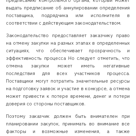
предписанию контрольного органа, который может
выдать предписание об аннулировании определения
поставщика, подрядчика или исполнителя в
соответствии с действующим законодательством.
Законодательство предоставляет заказчику право
на отмену закупки на разных этапах в определенных
ситуациях, что обеспечивает прозрачность и
эффективность процесса Но следует отметить, что
отмена закупки может иметь негативные
последствия для всех участников процесса.
Поставщики могут потратить значительные ресурсы
на подготовку заявок и участие в конкурсе, а отмена
может привести к потере времени, денег и потери
доверия со стороны поставщиков.
Поэтому заказчик должен быть внимателен при
планировании закупок, принимать во внимание все
факторы и возможные изменения, а также