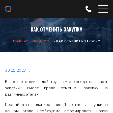
КАК ОТМЕНИТЬ ЗАКУПКУ
ГЛАВНАЯ
НОВОСТИ
КАК ОТМЕНИТЬ ЗАКУПКУ
30.11.2023 г.
В соответствии с действующим законодательством,
заказчик имеет право отменить закупку на
различных этапах.
Первый этап — планирование. Для отмены закупки на
данном этапе необходимо сформировать новую