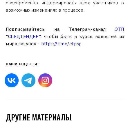
своевременно информировать всех участников о
возможных изменениях в процессе.
Подписывайтесь на Телеграм-канал
ЭТП
"СПЕЦТЕНДЕР"
, чтобы быть в курсе новостей из
мира закупок -
https://t.me/etpsp
НАШИ СОЦСЕТИ:
ДРУГИЕ МАТЕРИАЛЫ