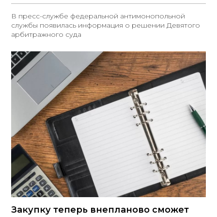
В пресс-службе федеральной антимонопольной
службы появилась информация о решении Девятого
арбитражного суда
Закупку теперь внепланово сможет