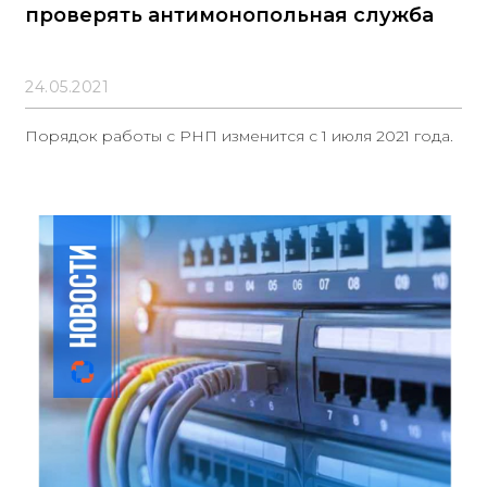
проверять антимонопольная служба
24.05.2021
Порядок работы с РНП изменится с 1 июля 2021 года.