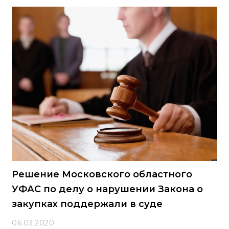
Решение Московского областного
УФАС по делу о нарушении Закона о
закупках поддержали в суде
06.03.2020