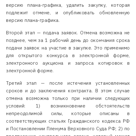
версию плана-графика, удалить закупку, которая
подлежит отмене, и опубликовать обновленную
версию плана-графика.
Второй этап — подача заявок. Отмена возможна не
позднее, чем за 1 рабочий день до окончания срока
подачи заявок на участие в закупке. Это применимо
для открытого конкурса в электронной форме,
электронного аукциона и запроса котировок в
электронной форме.
Третий этап — после истечения установленных
сроков и до заключения контракта. В этом случае
отмена возможна только при наличии следующих
условий: 1) возникновение обстоятельств
непреодолимой силы, которые описаны в
соответствующих статьях Гражданского кодекса РФ
и Постановлении Пленума Верховного Суда РФ; 2) по