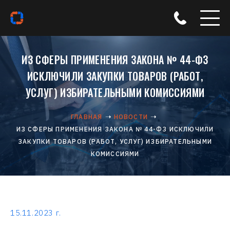
ИЗ СФЕРЫ ПРИМЕНЕНИЯ ЗАКОНА № 44-ФЗ
ИСКЛЮЧИЛИ ЗАКУПКИ ТОВАРОВ (РАБОТ,
УСЛУГ) ИЗБИРАТЕЛЬНЫМИ КОМИССИЯМИ
ГЛАВНАЯ
НОВОСТИ
ИЗ СФЕРЫ ПРИМЕНЕНИЯ ЗАКОНА № 44-ФЗ ИСКЛЮЧИЛИ
ЗАКУПКИ ТОВАРОВ (РАБОТ, УСЛУГ) ИЗБИРАТЕЛЬНЫМИ
КОМИССИЯМИ
15.11.2023 г.