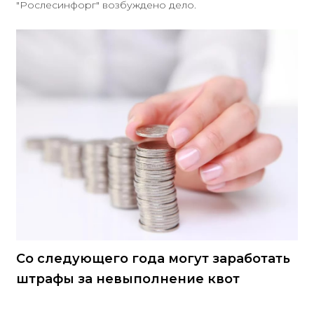
"Рослесинфорг" возбуждено дело.
Со следующего года могут заработать
штрафы за невыполнение квот