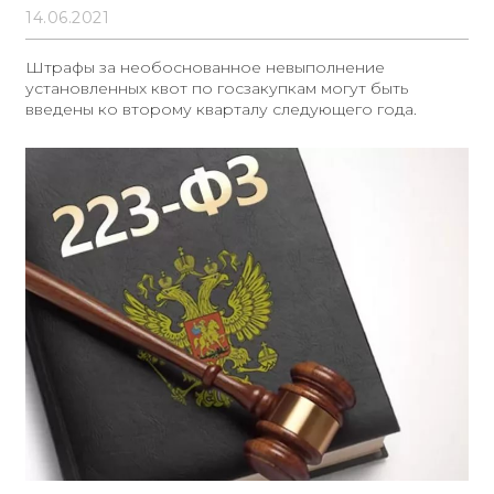
14.06.2021
Штрафы за необоснованное невыполнение
установленных квот по госзакупкам могут быть
введены ко второму кварталу следующего года.