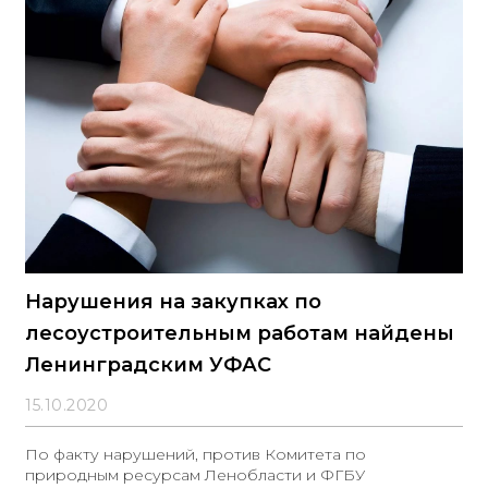
Нарушения на закупках по
лесоустроительным работам найдены
Ленинградским УФАС
15.10.2020
По факту нарушений, против Комитета по
природным ресурсам Ленобласти и ФГБУ