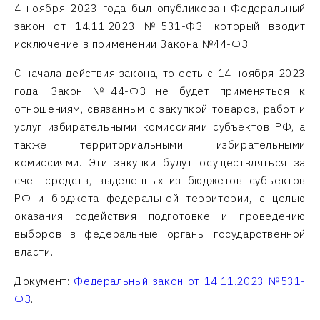
4 ноября 2023 года был опубликован Федеральный
закон от 14.11.2023 №531-ФЗ, который вводит
исключение в применении Закона №44-ФЗ.
С начала действия закона, то есть с 14 ноября 2023
года, Закон №44-ФЗ не будет применяться к
отношениям, связанным с закупкой товаров, работ и
услуг избирательными комиссиями субъектов РФ, а
также территориальными избирательными
комиссиями. Эти закупки будут осуществляться за
счет средств, выделенных из бюджетов субъектов
РФ и бюджета федеральной территории, с целью
оказания содействия подготовке и проведению
выборов в федеральные органы государственной
власти.
Документ:
Федеральный закон от 14.11.2023 №531-
ФЗ
.