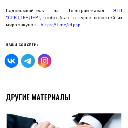
Подписывайтесь на Телеграм-канал
ЭТП
"СПЕЦТЕНДЕР"
, чтобы быть в курсе новостей из
мира закупок -
https://t.me/etpsp
НАШИ СОЦСЕТИ:
ДРУГИЕ МАТЕРИАЛЫ