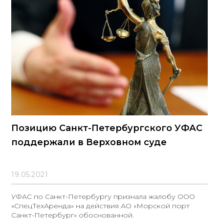
Позицию Санкт-Петербургского УФАС
поддержали в Верховном суде
19.05.2021
УФАС по Санкт-Петербургу признала жалобу ООО
«СпецТехАренда» на действия АО «Морской порт
Санкт-Петербург» обоснованной.