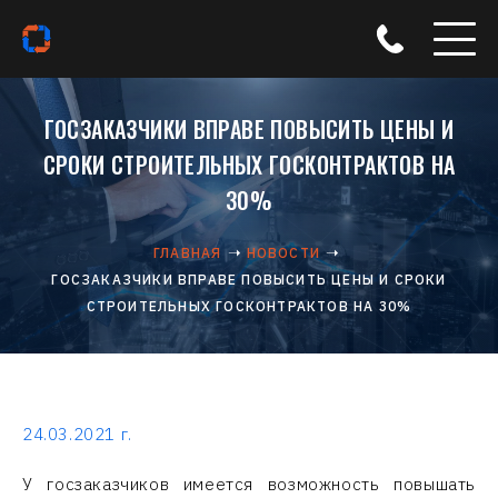
ГОСЗАКАЗЧИКИ ВПРАВЕ ПОВЫСИТЬ ЦЕНЫ И
СРОКИ СТРОИТЕЛЬНЫХ ГОСКОНТРАКТОВ НА
30%
ГЛАВНАЯ
НОВОСТИ
ГОСЗАКАЗЧИКИ ВПРАВЕ ПОВЫСИТЬ ЦЕНЫ И СРОКИ
СТРОИТЕЛЬНЫХ ГОСКОНТРАКТОВ НА 30%
24.03.2021 г.
У госзаказчиков имеется возможность повышать