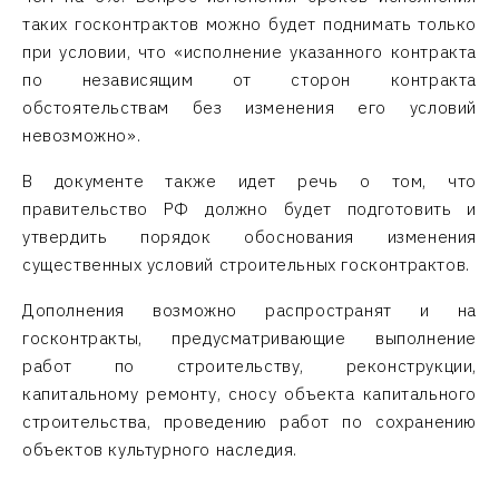
таких госконтрактов можно будет поднимать только
при условии, что «исполнение указанного контракта
по независящим от сторон контракта
обстоятельствам без изменения его условий
невозможно».
В документе также идет речь о том, что
правительство РФ должно будет подготовить и
утвердить порядок обоснования изменения
существенных условий строительных госконтрактов.
Дополнения возможно распространят и на
госконтракты, предусматривающие выполнение
работ по строительству, реконструкции,
капитальному ремонту, сносу объекта капитального
строительства, проведению работ по сохранению
объектов культурного наследия.