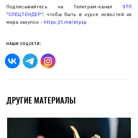
Подписывайтесь на Телеграм-канал
ЭТП
"СПЕЦТЕНДЕР"
, чтобы быть в курсе новостей из
мира закупок -
https://t.me/etpsp
НАШИ СОЦСЕТИ:
ДРУГИЕ МАТЕРИАЛЫ