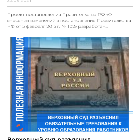
25.09.2021
Проект постановления Правительства РФ «О
внесении изменений в постановление Правительства
РФ от 5 февраля 2015 г. № 102» разработан
Минпромторгом.
Верховный суд разъяснил