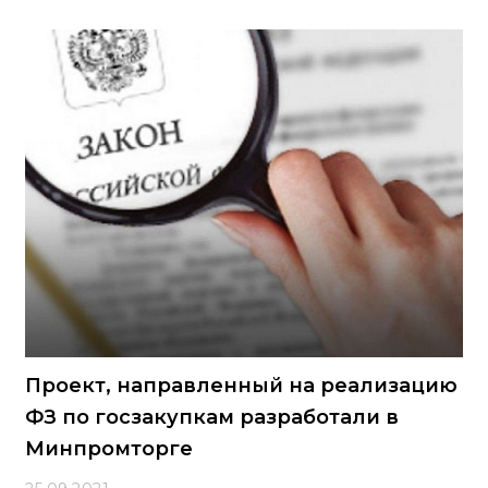
Проект, направленный на реализацию
ФЗ по госзакупкам разработали в
Минпромторге