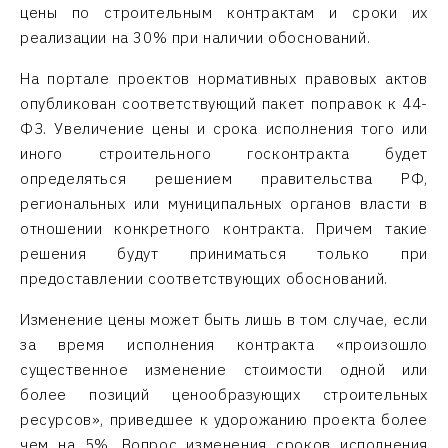
цены по строительным контрактам и сроки их
реализации на 30% при наличии обоснований.
На портале проектов нормативных правовых актов
опубликован соответствующий пакет поправок к 44-
ФЗ. Увеличение цены и срока исполнения того или
иного строительного госконтракта будет
определяться решением правительства РФ,
региональных или муниципальных органов власти в
отношении конкретного контракта. Причем такие
решения будут приниматься только при
предоставлении соответствующих обоснований.
Изменение цены может быть лишь в том случае, если
за время исполнения контракта «произошло
существенное изменение стоимости одной или
более позиций ценообразующих строительных
ресурсов», приведшее к удорожанию проекта более
чем на 5%. Вопрос изменения сроков исполнения