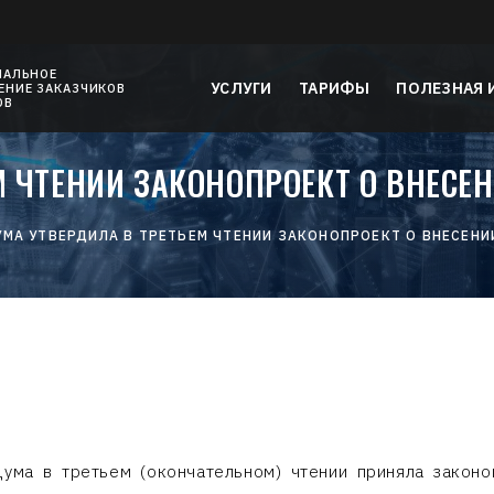
НАЛЬНОЕ
УСЛУГИ
ТАРИФЫ
ПОЛЕЗНАЯ
НИЕ ЗАКАЗЧИКОВ
ОВ
 ЧТЕНИИ ЗАКОНОПРОЕКТ О ВНЕСЕ
МА УТВЕРДИЛА В ТРЕТЬЕМ ЧТЕНИИ ЗАКОНОПРОЕКТ О ВНЕСЕНИ
Дума в третьем (окончательном) чтении приняла законо