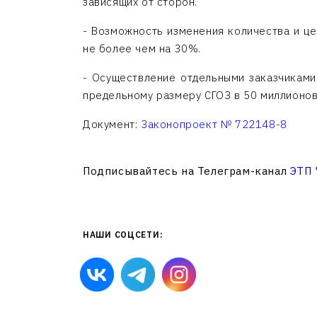
зависящих от сторон.
- Возможность изменения количества и це
не более чем на 30%.
- Осуществление отдельными заказчиками 
предельному размеру СГОЗ в 50 миллионов
Документ:
Законопроект № 722148-8
Подписывайтесь на Телеграм-канал
ЭТП
НАШИ СОЦСЕТИ: