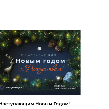
 Наступающим Новым Годом!