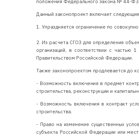
положения Федерального закона № 44-ФЗ
Данный законопроект включает следующие
1. Упраздняется ограничение по совокупно
2. Из расчета СГОЗ для определения объе
организаций, в соответствии с частью 
Правительством Российской Федерации.
Также законопроектом продлевается до кон
- Возможность включения в предмет контр
строительства, реконструкции и капитальн
- Возможность включения в контракт усл
строительства.
- Право на изменение существенных усло
субъекта Российской Федерации или местн