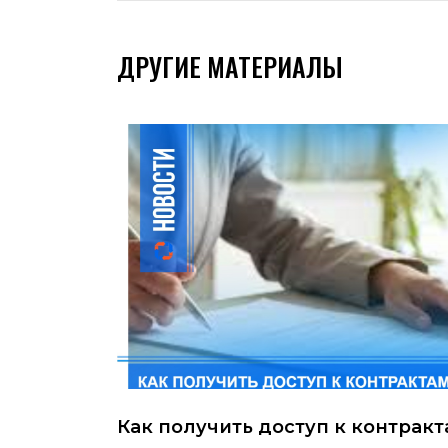
ДРУГИЕ МАТЕРИАЛЫ
Как получить доступ к контракт