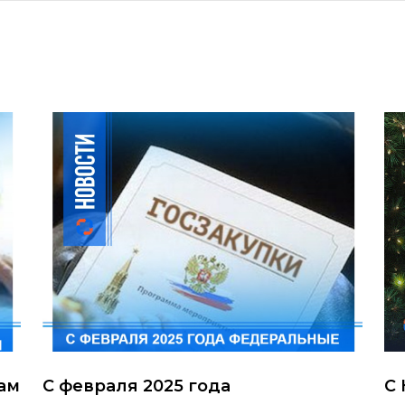
ам
С февраля 2025 года
С