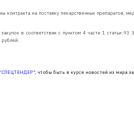
ны контракта на поставку лекарственных препаратов, ме
закупок в соответствии с пунктом 4 части 1 статьи 93
 рублей.
 "СПЕЦТЕНДЕР"
, чтобы быть в курсе новостей из мира з