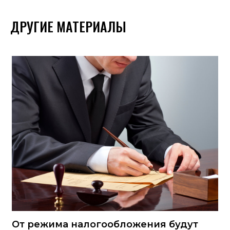
ДРУГИЕ МАТЕРИАЛЫ
От режима налогообложения будут