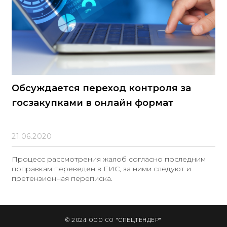
Обсуждается переход контроля за
госзакупками в онлайн формат
21.06.2020
Процесс рассмотрения жалоб согласно последним
поправкам переведен в ЕИС, за ними следуют и
претензионная переписка.
© 2024 ООО СО "СПЕЦТЕНДЕР"