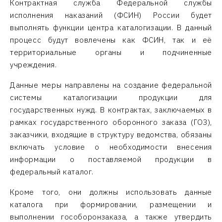
Контрактная служба Федеральной службы
исполнения наказаний (ФСИН) России будет
выполнять функции центра каталогизации. В данный
процесс будут вовлечены как ФСИН, так и её
территориальные органы и подчиненные
учреждения.
Данные меры направлены на создание федеральной
системы каталогизации продукции для
государственных нужд. В контрактах, заключаемых в
рамках государственного оборонного заказа (ГОЗ),
заказчики, входящие в структуру ведомства, обязаны
включать условие о необходимости внесения
информации о поставляемой продукции в
федеральный каталог.
Кроме того, они должны использовать данные
каталога при формировании, размещении и
выполнении гособоронзаказа, а также утвердить