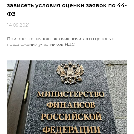
зависеть условия оценки заявок по 44-
ФЗ
14.09.2021
При оценке заявок заказчик вычитал из ценовых
предложений участников НДС.