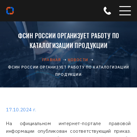
ФСИН РОССИИ ОРГАНИЗУЕТ РАБОТУ ПО
КАТАЛОГИЗАЦИИ ПРОДУКЦИИ
ГЛАВНАЯ
НОВОСТИ
ФСИН РОССИИ ОРГАНИЗУЕТ РАБОТУ ПО КАТАЛОГИЗАЦИИ
ПРОДУКЦИИ
17.10.2024 г.
На официальном интернет-портале правовой
информации опубликован соответствующий приказ.