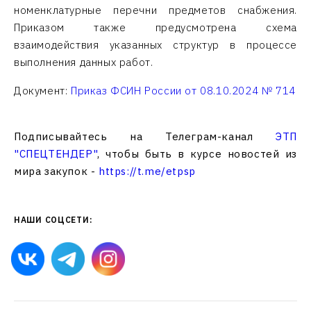
номенклатурные перечни предметов снабжения.
Приказом также предусмотрена схема
взаимодействия указанных структур в процессе
выполнения данных работ.
Документ:
Приказ ФСИН России от 08.10.2024 № 714
Подписывайтесь на Телеграм-канал
ЭТП
"СПЕЦТЕНДЕР"
, чтобы быть в курсе новостей из
мира закупок -
https://t.me/etpsp
НАШИ СОЦСЕТИ: