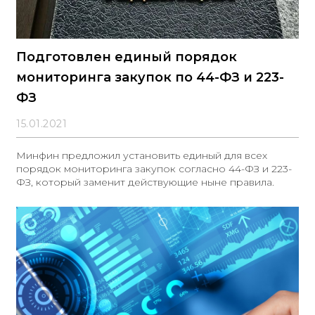
Подготовлен единый порядок
мониторинга закупок по 44-ФЗ и 223-
ФЗ
15.01.2021
Минфин предложил установить единый для всех
порядок мониторинга закупок согласно 44-ФЗ и 223-
ФЗ, который заменит действующие ныне правила.