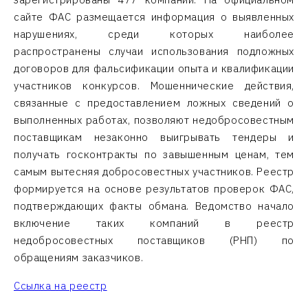
сайте ФАС размещается информация о выявленных
нарушениях, среди которых наиболее
распространены случаи использования подложных
договоров для фальсификации опыта и квалификации
участников конкурсов. Мошеннические действия,
связанные с предоставлением ложных сведений о
выполненных работах, позволяют недобросовестным
поставщикам незаконно выигрывать тендеры и
получать госконтракты по завышенным ценам, тем
самым вытесняя добросовестных участников. Реестр
формируется на основе результатов проверок ФАС,
подтверждающих факты обмана. Ведомство начало
включение таких компаний в реестр
недобросовестных поставщиков (РНП) по
обращениям заказчиков.
Ссылка на реестр