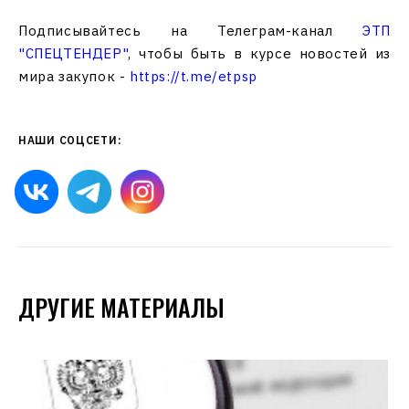
Подписывайтесь на Телеграм-канал
ЭТП
"СПЕЦТЕНДЕР"
, чтобы быть в курсе новостей из
мира закупок -
https://t.me/etpsp
НАШИ СОЦСЕТИ:
ДРУГИЕ МАТЕРИАЛЫ