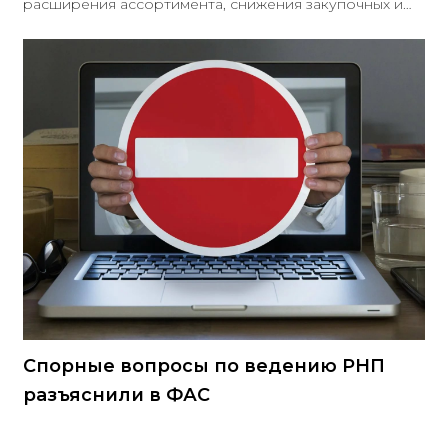
расширения ассортимента, снижения закупочных и
розничных цен.
Спорные вопросы по ведению РНП
разъяснили в ФАС