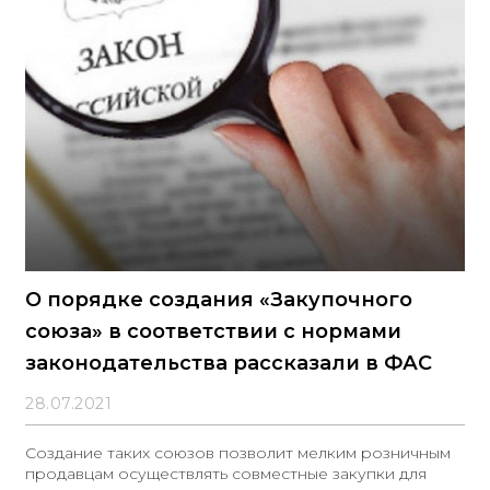
О порядке создания «Закупочного
союза» в соответствии с нормами
законодательства рассказали в ФАС
28.07.2021
Создание таких союзов позволит мелким розничным
продавцам осуществлять совместные закупки для