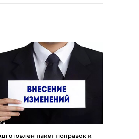
дготовлен пакет поправок к