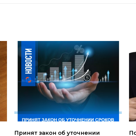
Принят закон об уточнении
По