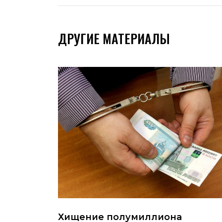
ДРУГИЕ МАТЕРИАЛЫ
Хищение полумиллиона