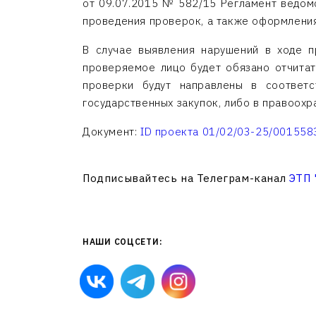
от 09.07.2015 № 582/15 Регламент ведомс
проведения проверок, а также оформления
В случае выявления нарушений в ходе п
проверяемое лицо будет обязано отчитат
проверки будут направлены в соответс
государственных закупок, либо в правоохр
Документ:
ID проекта 01/02/03-25/001558
Подписывайтесь на Телеграм-канал
ЭТП
НАШИ СОЦСЕТИ: