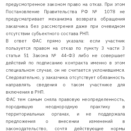
предусмотренное законом право на отказ. При этом
Постановление Правительства РФ № 1078 не
предусматривает механизма возврата обращения
заказчика без рассмотрения даже при очевидном
отсутствии субъектного состава РНП.
В ответ ФАС прямо указала: если участник
пользуется правом на отказ по пункту 3 части 3
статьи 51 Закона № 44‑ФЗ либо не совершает
действий по подписанию контракта именно в этом
специальном случае, он не считается уклонившимся.
Следовательно, у заказчика отсутствует обязанность
направлять сведения о таком участнике для
включения в РНП.
ФАС тем самым сняла правовую неопределенность,
породившую неоднородную практику в
территориальных органах, и не поддержала
предложения о внесении изменений в
законодательство, сочтя действующие нормы