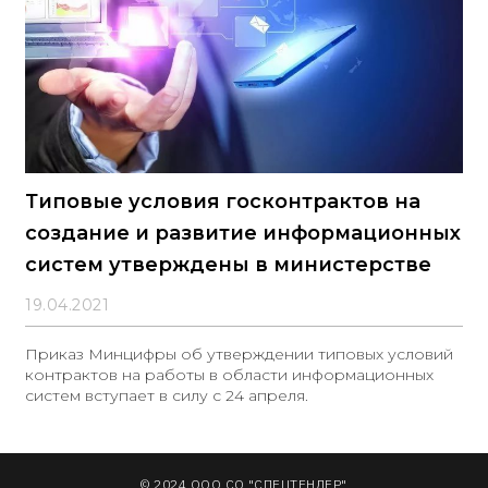
Расширение
Типовые условия госконтрактов на
создание и развитие информационных
систем утверждены в министерстве
19.04.2021
Приказ Минцифры об утверждении типовых условий
контрактов на работы в области информационных
систем вступает в силу с 24 апреля.
© 2024 ООО СО "СПЕЦТЕНДЕР"