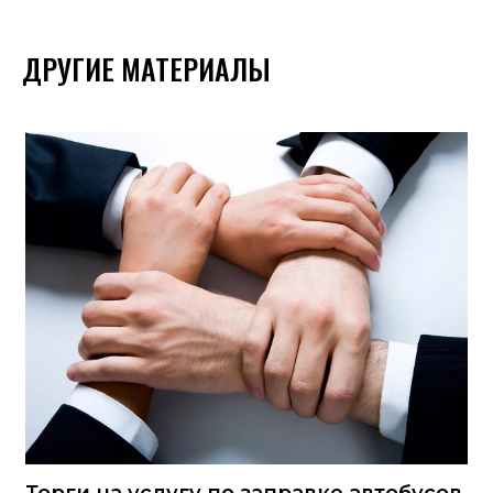
ДРУГИЕ МАТЕРИАЛЫ
Торги на услугу по заправке автобусов