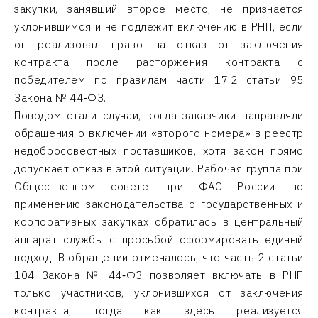
закупки, занявший второе место, не признается
уклонившимся и не подлежит включению в РНП, если
он реализовал право на отказ от заключения
контракта после расторжения контракта с
победителем по правилам части 17.2 статьи 95
Закона № 44‑ФЗ.
Поводом стали случаи, когда заказчики направляли
обращения о включении «второго номера» в реестр
недобросовестных поставщиков, хотя закон прямо
допускает отказ в этой ситуации. Рабочая группа при
Общественном совете при ФАС России по
применению законодательства о государственных и
корпоративных закупках обратилась в центральный
аппарат службы с просьбой сформировать единый
подход. В обращении отмечалось, что часть 2 статьи
104 Закона № 44‑ФЗ позволяет включать в РНП
только участников, уклонившихся от заключения
контракта, тогда как здесь реализуется