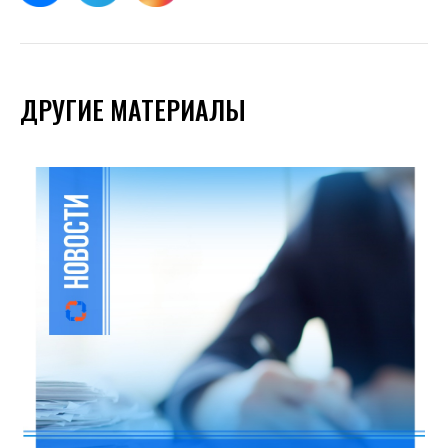
ДРУГИЕ МАТЕРИАЛЫ