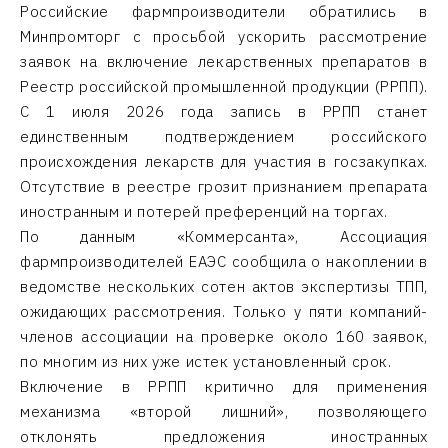
Российские фармпроизводители обратились в
Минпромторг с просьбой ускорить рассмотрение
заявок на включение лекарственных препаратов в
Реестр российской промышленной продукции (РРПП).
С 1 июля 2026 года запись в РРПП станет
единственным подтверждением российского
происхождения лекарств для участия в госзакупках.
Отсутствие в реестре грозит признанием препарата
иностранным и потерей преференций на торгах.
По данным «Коммерсанта», Ассоциация
фармпроизводителей ЕАЭС сообщила о накоплении в
ведомстве нескольких сотен актов экспертизы ТПП,
ожидающих рассмотрения. Только у пяти компаний-
членов ассоциации на проверке около 160 заявок,
по многим из них уже истек установленный срок.
Включение в РРПП критично для применения
механизма «второй лишний», позволяющего
отклонять предложения иностранных