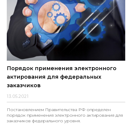
Порядок применения электронного
актирования для федеральных
заказчиков
13.05.2021
Постановлением Правительства РФ определен
порядок применения электронного актирования для
заказчиков федерального уровня.