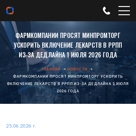
ФАРМКОМПАНИИ ПРОСЯТ МИНПРОМТОРГ
УСКОРИТЬ ВКЛЮЧЕНИЕ ЛЕКАРСТВ В РРПП
ИЗ‑ЗА ДЕДЛАЙНА 1 ИЮЛЯ 2026 ГОДА
ГЛАВНАЯ
НОВОСТИ
ФАРМКОМПАНИИ ПРОСЯТ МИНПРОМТОРГ УСКОРИТЬ
ВКЛЮЧЕНИЕ ЛЕКАРСТВ В РРПП ИЗ‑ЗА ДЕДЛАЙНА 1 ИЮЛЯ
2026 ГОДА
25.06.2026 г.