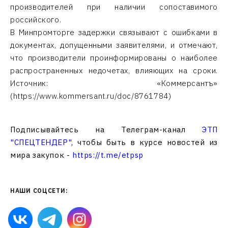
производителей при наличии сопоставимого
российского.
В Минпромторге задержки связывают с ошибками в
документах, допущенными заявителями, и отмечают,
что производители проинформированы о наиболее
распространенных недочетах, влияющих на сроки.
Источник: «Коммерсантъ»
(https://www.kommersant.ru/doc/8761784)
Подписывайтесь на Телеграм-канал
ЭТП
"СПЕЦТЕНДЕР"
, чтобы быть в курсе новостей из
мира закупок -
https://t.me/etpsp
НАШИ СОЦСЕТИ: