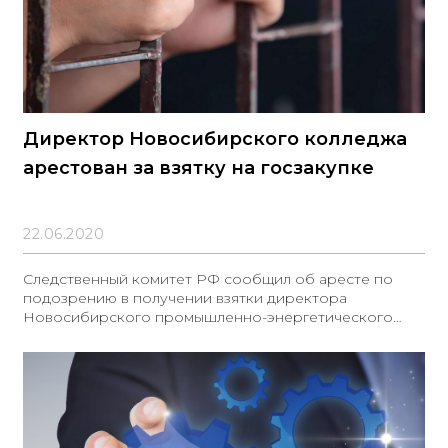
Директор Новосибирского колледжа
арестован за взятку на госзакупке
22.06.2020
Следственный комитет РФ сообщил об аресте по
подозрению в получении взятки директора
Новосибирского промышленно-энергетического
колледжа.