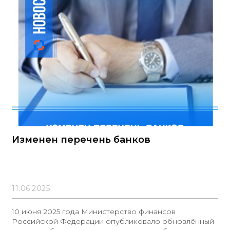
Изменен перечень банков
11.06.2025
10 июня 2025 года Министерство финансов
Российской Федерации опубликовало обновлённый