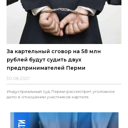
За картельный сговор на 58 млн
рублей будут судить двух
предпринимателей Перми
30.08.2021
Индустриальный суд Перми рассмотрит уголовное
дело в отношении участников картеля.