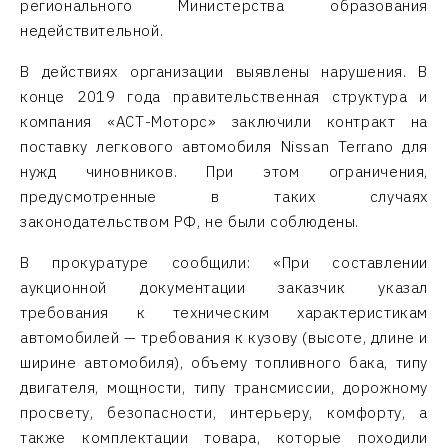
регионального Министерства образования
недействительной.
В действиях организации выявлены нарушения. В
конце 2019 года правительственная структура и
компания «АСТ-Моторс» заключили контракт на
поставку легкового автомобиля Nissan Terrano для
нужд чиновников. При этом ограничения,
предусмотренные в таких случаях
законодательством РФ, не были соблюдены.
В прокуратуре сообщили: «При составлении
аукционной документации заказчик указал
требования к техническим характеристикам
автомобилей — требования к кузову (высоте, длине и
ширине автомобиля), объему топливного бака, типу
двигателя, мощности, типу трансмиссии, дорожному
просвету, безопасности, интерьеру, комфорту, а
также комплектации товара, которые походили