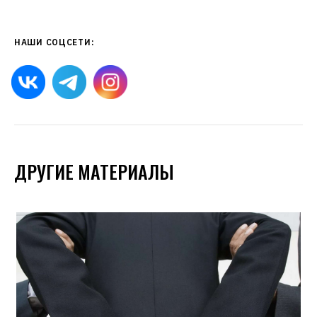
НАШИ СОЦСЕТИ:
ДРУГИЕ МАТЕРИАЛЫ