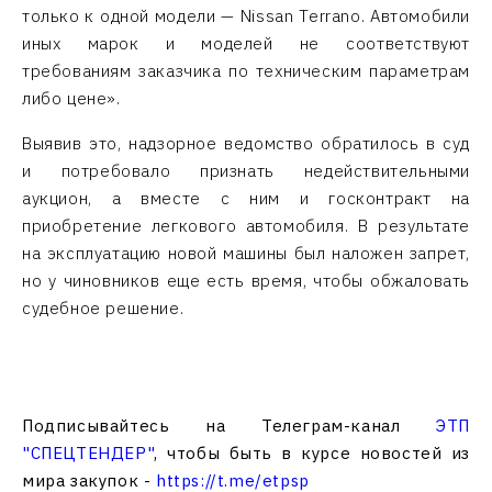
только к одной модели — Nissan Terrano. Автомобили
иных марок и моделей не соответствуют
требованиям заказчика по техническим параметрам
либо цене».
Выявив это, надзорное ведомство обратилось в суд
и потребовало признать недействительными
аукцион, а вместе с ним и госконтракт на
приобретение легкового автомобиля. В результате
на эксплуатацию новой машины был наложен запрет,
но у чиновников еще есть время, чтобы обжаловать
судебное решение.
Подписывайтесь на Телеграм-канал
ЭТП
"СПЕЦТЕНДЕР"
, чтобы быть в курсе новостей из
мира закупок -
https://t.me/etpsp