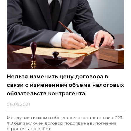
Нельзя изменить цену договора в
связи с изменением объема налоговых
обязательств контрагента
08.05.2021
Между заказчиком и обществом в соответствии с 223-
ФЗ был заключен договор подряда на выполнение
строительных работ.