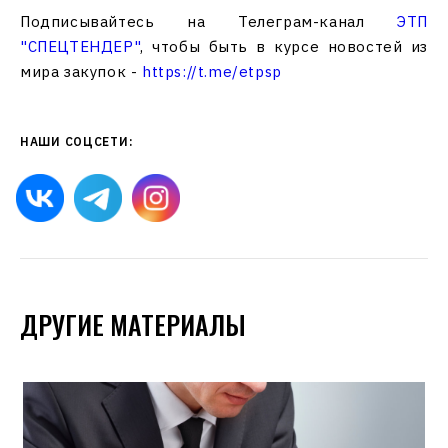
Подписывайтесь на Телеграм-канал
ЭТП
"СПЕЦТЕНДЕР"
, чтобы быть в курсе новостей из
мира закупок -
https://t.me/etpsp
НАШИ СОЦСЕТИ:
ДРУГИЕ МАТЕРИАЛЫ