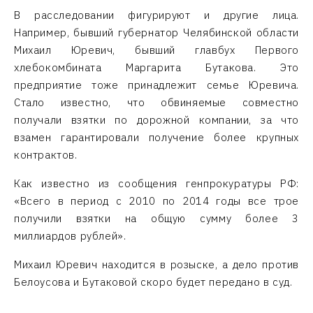
В расследовании фигурируют и другие лица.
Например, бывший губернатор Челябинской области
Михаил Юревич, бывший главбух Первого
хлебокомбината Маргарита Бутакова. Это
предприятие тоже принадлежит семье Юревича.
Стало известно, что обвиняемые совместно
получали взятки по дорожной компании, за что
взамен гарантировали получение более крупных
контрактов.
Как известно из сообщения генпрокуратуры РФ:
«Всего в период с 2010 по 2014 годы все трое
получили взятки на общую сумму более 3
миллиардов рублей».
Михаил Юревич находится в розыске, а дело против
Белоусова и Бутаковой скоро будет передано в суд.