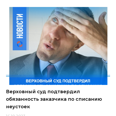
Верховный суд подтвердил
обязанность заказчика по списанию
неустоек