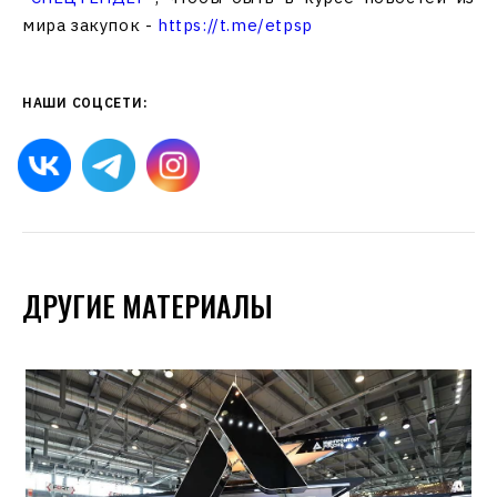
мира закупок -
https://t.me/etpsp
НАШИ СОЦСЕТИ:
ДРУГИЕ МАТЕРИАЛЫ