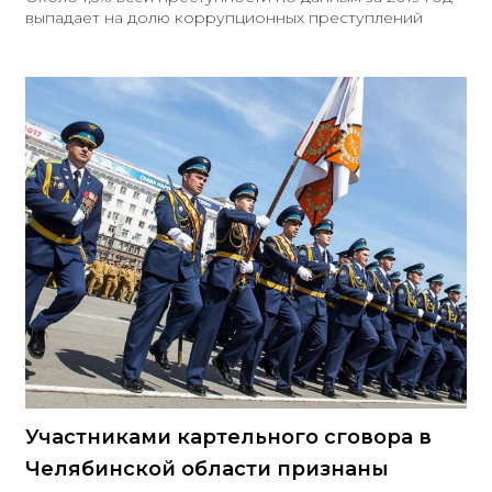
выпадает на долю коррупционных преступлений
Участниками картельного сговора в
Челябинской области признаны