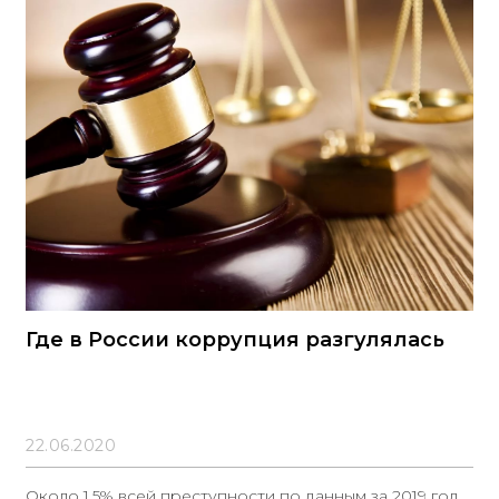
Где в России коррупция разгулялась
22.06.2020
Около 1,5% всей преступности по данным за 2019 год