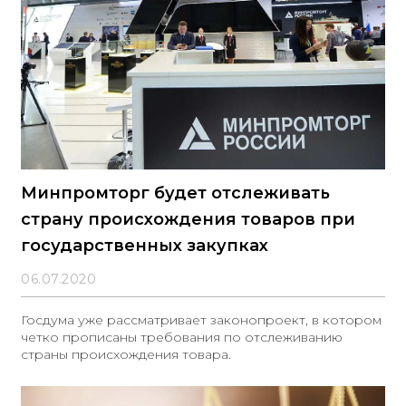
Минпромторг будет отслеживать
страну происхождения товаров при
государственных закупках
06.07.2020
Госдума уже рассматривает законопроект, в котором
четко прописаны требования по отслеживанию
страны происхождения товара.