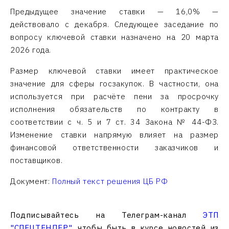
Предыдущее значение ставки — 16,0% —
действовало с декабря. Следующее заседание по
вопросу ключевой ставки назначено на 20 марта
2026 года.
Размер ключевой ставки имеет практическое
значение для сферы госзакупок. В частности, она
используется при расчёте пени за просрочку
исполнения обязательств по контракту в
соответствии с ч. 5 и 7 ст. 34 Закона № 44-ФЗ.
Изменение ставки напрямую влияет на размер
финансовой ответственности заказчиков и
поставщиков.
Документ:
Полный текст решения ЦБ РФ
Подписывайтесь на Телеграм-канал
ЭТП
"СПЕЦТЕНДЕР"
, чтобы быть в курсе новостей из