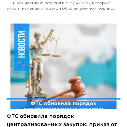
С 1 июля частично вступил в силу 476-ФЗ, который
вносит изменения в закон об электронной подписи.
ФТС обновила порядок
централизованных закупок: приказ от