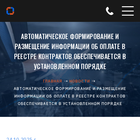
АВТОМАТИЧЕСКОЕ ФОРМИРОВАНИЕ И
РАЗМЕЩЕНИЕ ИНФОРМАЦИИ ОБ ОПЛАТЕ В
РЕЕСТРЕ КОНТРАКТОВ ОБЕСПЕЧИВАЕТСЯ В
УСТАНОВЛЕННОМ ПОРЯДКЕ
ГЛАВНАЯ
НОВОСТИ
АВТОМАТИЧЕСКОЕ ФОРМИРОВАНИЕ И РАЗМЕЩЕНИЕ
ИНФОРМАЦИИ ОБ ОПЛАТЕ В РЕЕСТРЕ КОНТРАКТОВ
ОБЕСПЕЧИВАЕТСЯ В УСТАНОВЛЕННОМ ПОРЯДКЕ
24.10.2025 г.