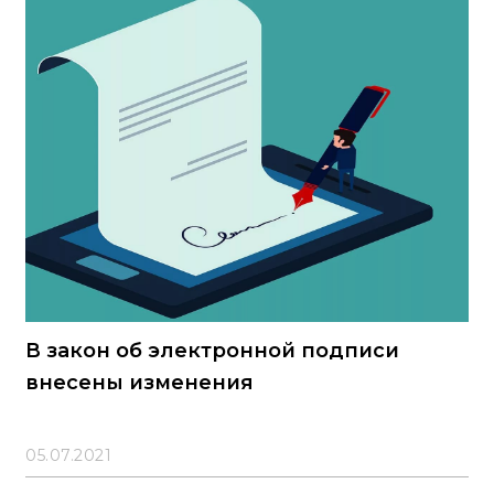
В закон об электронной подписи
внесены изменения
05.07.2021