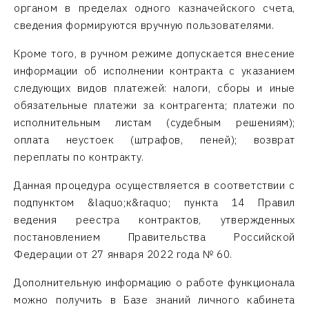
органом в пределах одного казначейского счета,
сведения формируются вручную пользователями.
Кроме того, в ручном режиме допускается внесение
информации об исполнении контракта с указанием
следующих видов платежей: налоги, сборы и иные
обязательные платежи за контрагента; платежи по
исполнительным листам (судебным решениям);
оплата неустоек (штрафов, пеней); возврат
переплаты по контракту.
Данная процедура осуществляется в соответствии с
подпунктом &laquo;к&raquo; пункта 14 Правил
ведения реестра контрактов, утвержденных
постановлением Правительства Российской
Федерации от 27 января 2022 года № 60.
Дополнительную информацию о работе функционала
можно получить в Базе знаний личного кабинета