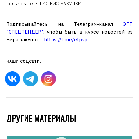
пользователя ГИС ЕИС ЗАКУПКИ.
Подписывайтесь на Телеграм-канал
ЭТП
"СПЕЦТЕНДЕР"
, чтобы быть в курсе новостей из
мира закупок -
https://t.me/etpsp
НАШИ СОЦСЕТИ:
ДРУГИЕ МАТЕРИАЛЫ