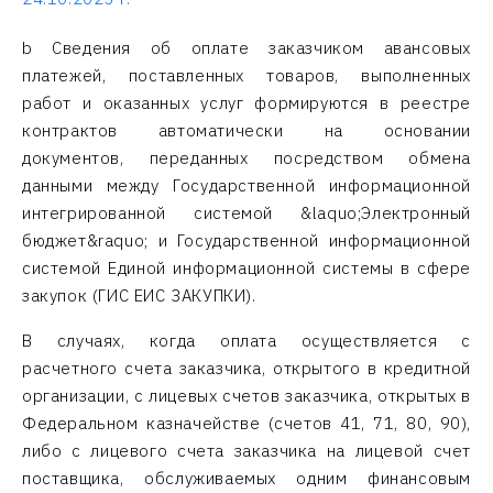
b Сведения об оплате заказчиком авансовых
платежей, поставленных товаров, выполненных
работ и оказанных услуг формируются в реестре
контрактов автоматически на основании
документов, переданных посредством обмена
данными между Государственной информационной
интегрированной системой &laquo;Электронный
бюджет&raquo; и Государственной информационной
системой Единой информационной системы в сфере
закупок (ГИС ЕИС ЗАКУПКИ).
В случаях, когда оплата осуществляется с
расчетного счета заказчика, открытого в кредитной
организации, с лицевых счетов заказчика, открытых в
Федеральном казначействе (счетов 41, 71, 80, 90),
либо с лицевого счета заказчика на лицевой счет
поставщика, обслуживаемых одним финансовым