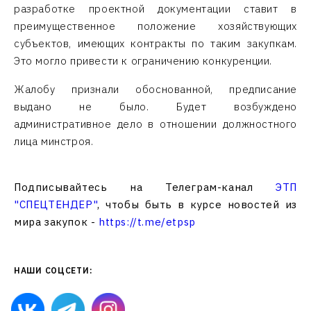
разработке проектной документации ставит в
преимущественное положение хозяйствующих
субъектов, имеющих контракты по таким закупкам.
Это могло привести к ограничению конкуренции.
Жалобу признали обоснованной, предписание
выдано не было. Будет возбуждено
административное дело в отношении должностного
лица минстроя.
Подписывайтесь на Телеграм-канал
ЭТП
"СПЕЦТЕНДЕР"
, чтобы быть в курсе новостей из
мира закупок -
https://t.me/etpsp
НАШИ СОЦСЕТИ: