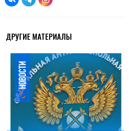
ДРУГИЕ МАТЕРИАЛЫ