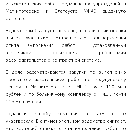
изыскательских работ медицинских учреждений в
Магнитогорске и Златоусте УФАС выдвинуло
решение.
Ведомством было установлено, что критерий оценки
заявок участников относительно подтверждения
опыта выполнения работ , установленный
заказчиком, противоречит требованиям
законодательства о контрактной системе.
В деле рассматриваются закупки по выполнению
проектно-изыскательских работ по медицинскому
центру в Магнитогорске с НМЦК почти 110 млн
рублей и по больничному комплексу с НМЦК почти
115 млн рублей.
Подавшая жалобу компания в закупках не
участвовала. В антимонопольном ведомстве считают,
что критерий оценки опыта выполнения работ по