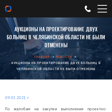
АУКЦИОНЫ НА ПРОЕКТИРОВАНИЕ ДВУХ
БОЛЬНИЦ В ЧЕЛЯБИНСКОЙ ОБЛАСТИ НЕ БЫЛИ
ОТМЕНЕНЫ
ГЛАВНАЯ
НОВОСТИ
АУКЦИОНЫ НА ПРОЕКТИРОВАНИЕ ДВУХ БОЛЬНИЦ В
ЧЕЛЯБИНСКОЙ ОБЛАСТИ НЕ БЫЛИ ОТМЕНЕНЫ
09.03.2021 г.
По жалобам на закупки выполнения проектно-