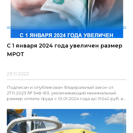
C 1 января 2024 года увеличен размер
МРОТ
29.11.2023
Подписан и опубликован Федеральный закон от
27.11.2023 № 548-ФЗ, увеличивающий минимальный
размер оплаты труда с 01.01.2024 года до 19242 руб. в
месяц. Документ: Федеральный закон от 27.11.2023 №
548-ФЗ