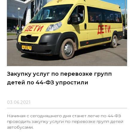
Закупку услуг по перевозке групп
детей по 44-ФЗ упростили
03.06.2021
Начиная с сегодняшнего дня станет легче по 44-ФЗ
проводить закупку услуги по перевозке групп детей
автобусами.