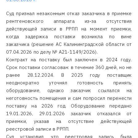
Суд признал незаконным отказ заказчика в приемке
рентгеновского аппарата из‑за отсутствия
действующей записи в РРПП на момент приемки,
когда задержка поставки возникла по вине
заказчика (решение АС Калининградской области от
07.04.2026 по делу № А21-1149/2026).
Контракт на поставку был заключен в 2024 году.
Срок поставки согласован: в течение 360 дней, но не
ранее 28.12.2024. В 2025 году поставщик
неоднократно уточнял готовность принять
оборудование, однако заказчик ссылался на
неготовность помещения и сам попросил перенести
поставку на 2026 год. Оборудование передано
19.01.2026, 29.01.2026 заказчик отказался от
приемки, указав на отсутствие действующей
реестровой записи в РРПП.
Суд установил, что реестровая запись была