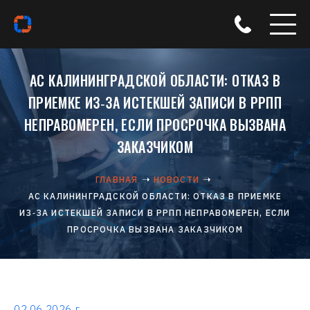
АС КАЛИНИНГРАДСКОЙ ОБЛАСТИ: ОТКАЗ В
ПРИЕМКЕ ИЗ‑ЗА ИСТЕКШЕЙ ЗАПИСИ В РРПП
НЕПРАВОМЕРЕН, ЕСЛИ ПРОСРОЧКА ВЫЗВАНА
ЗАКАЗЧИКОМ
ГЛАВНАЯ
НОВОСТИ
АС КАЛИНИНГРАДСКОЙ ОБЛАСТИ: ОТКАЗ В ПРИЕМКЕ
ИЗ‑ЗА ИСТЕКШЕЙ ЗАПИСИ В РРПП НЕПРАВОМЕРЕН, ЕСЛИ
ПРОСРОЧКА ВЫЗВАНА ЗАКАЗЧИКОМ
02.06.2026 г.