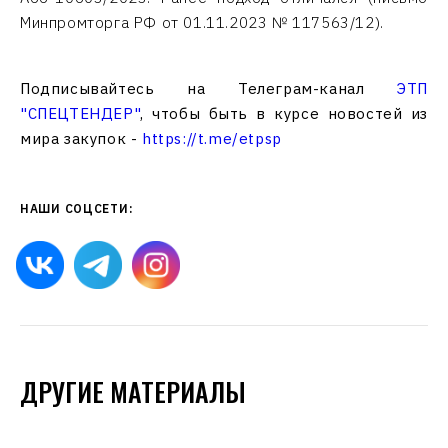
Минпромторга РФ от 01.11.2023 № 117563/12).
Подписывайтесь на Телеграм-канал
ЭТП
"СПЕЦТЕНДЕР"
, чтобы быть в курсе новостей из
мира закупок -
https://t.me/etpsp
НАШИ СОЦСЕТИ:
ДРУГИЕ МАТЕРИАЛЫ