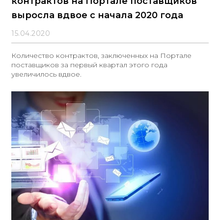
контрактов на Портале поставщиков
выросла вдвое с начала 2020 года
15.04.2020
Количество контрактов, заключенных на Портале
поставщиков за первый квартал этого года
увеличилось вдвое.