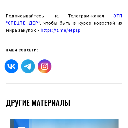
Подписывайтесь на Телеграм-канал
ЭТП
"СПЕЦТЕНДЕР"
, чтобы быть в курсе новостей из
мира закупок -
https://t.me/etpsp
НАШИ СОЦСЕТИ:
ДРУГИЕ МАТЕРИАЛЫ