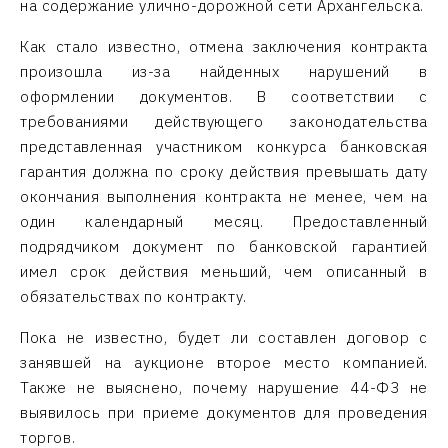
на содержание улично-дорожной сети Архангельска.
Как стало известно, отмена заключения контракта
произошла из-за найденных нарушений в
оформлении документов. В соответствии с
требованиями действующего законодательства
представленная участником конкурса банковская
гарантия должна по сроку действия превышать дату
окончания выполнения контракта не менее, чем на
один календарный месяц. Предоставленный
подрядчиком документ по банковской гарантией
имел срок действия меньший, чем описанный в
обязательствах по контракту.
Пока не известно, будет ли составлен договор с
занявшей на аукционе второе место компанией.
Также не выяснено, почему нарушение 44-ФЗ не
выявилось при приеме документов для проведения
торгов.