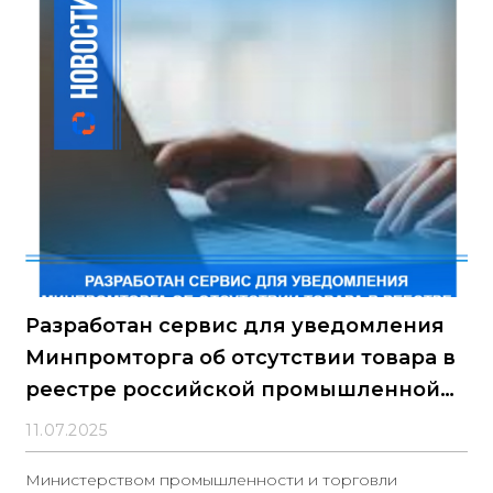
Разработан сервис для уведомления
Минпромторга об отсутствии товара в
реестре российской промышленной
продукции
11.07.2025
Министерством промышленности и торговли