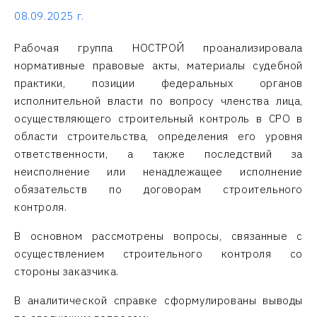
08.09.2025 г.
Рабочая группа НОСТРОЙ проанализировала
нормативные правовые акты, материалы судебной
практики, позиции федеральных органов
исполнительной власти по вопросу членства лица,
осуществляющего строительный контроль в СРО в
области строительства, определения его уровня
ответственности, а также последствий за
неисполнение или ненадлежащее исполнение
обязательств по договорам строительного
контроля.
В основном рассмотрены вопросы, связанные с
осуществлением строительного контроля со
стороны заказчика.
В аналитической справке сформулированы выводы