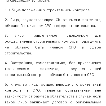
по следующим вопросам:
1. Общие положения о строительном контроле.
2. Лицо, осуществляющее СК от имени заказчика,
обязано быть членом СРО в сфере строительства.
3. Лицо, привлеченное подрядчиком для
осуществления строительного контроля подрядчика,
не обязано быть членом СРО в сфере
строительства.
4. Застройщик, самостоятельно, без привлечения
технического заказчика, осуществляющий
строительный контроль, обязан быть членом СРО.
5. Членство лица, осуществляющего строительный
контроль, в СРО, является обязательным вне
зависимости от размера обязательств в случае, если
такое лицо заключает договор с региональным