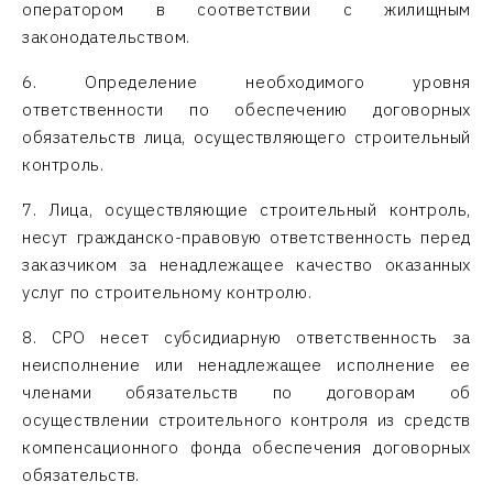
оператором в соответствии с жилищным
законодательством.
6. Определение необходимого уровня
ответственности по обеспечению договорных
обязательств лица, осуществляющего строительный
контроль.
7. Лица, осуществляющие строительный контроль,
несут гражданско-правовую ответственность перед
заказчиком за ненадлежащее качество оказанных
услуг по строительному контролю.
8. СРО несет субсидиарную ответственность за
неисполнение или ненадлежащее исполнение ее
членами обязательств по договорам об
осуществлении строительного контроля из средств
компенсационного фонда обеспечения договорных
обязательств.