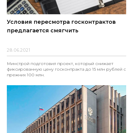
Условия пересмотра госконтрактов
предлагается смягчить
28.06.2021
Минстрой подготовил проект, который снижает
фиксированную цену госконтракта до 15 млн рублей с
прежних 100 млн.