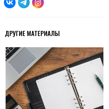
ДРУГИЕ МАТЕРИАЛЫ