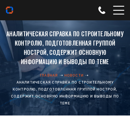
АНАЛИТИЧЕСКАЯ СПРАВКА ПО СТРОИТЕЛЬНОМУ
КОНТРОЛЮ, ПОДГОТОВЛЕННАЯ ГРУППОЙ
НОСТРОЙ, СОДЕРЖИТ ОСНОВНУЮ
ИНФОРМАЦИЮ И ВЫВОДЫ ПО ТЕМЕ
ГЛАВНАЯ
НОВОСТИ
АНАЛИТИЧЕСКАЯ СПРАВКА ПО СТРОИТЕЛЬНОМУ
КОНТРОЛЮ, ПОДГОТОВЛЕННАЯ ГРУППОЙ НОСТРОЙ,
СОДЕРЖИТ ОСНОВНУЮ ИНФОРМАЦИЮ И ВЫВОДЫ ПО
ТЕМЕ