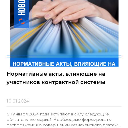
Нормативные акты, влияющие на
участников контрактной системы
10.01.2024
С 1 января 2024 года вступают в силу следующие
обязательные меры: 1. Необходимо формировать
распоряжения о совершении казначейского платежа