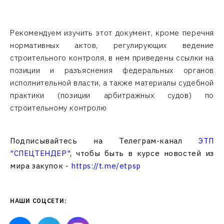
Рекомендуем изучить этот документ, кроме перечня
нормативных актов, регулирующих ведение
строительного контроля, в нем приведены ссылки на
позиции и разъяснения федеральных органов
исполнительной власти, а также материалы судебной
практики (позиции арбитражных судов) по
строительному контролю
Подписывайтесь на Телеграм-канал
ЭТП
"СПЕЦТЕНДЕР"
, чтобы быть в курсе новостей из
мира закупок -
https://t.me/etpsp
НАШИ СОЦСЕТИ: