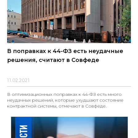
В поправках к 44-ФЗ есть неудачные
решения, считают в Совфеде
11.02.2021
В оптимизационных поправках к 44-ФЗ есть много
неудачных решений, которые ухудшают состояние
контрактной системы, отмечают в Совфеде.